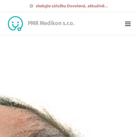
sledujte záložku Dovolená, aktuálně...
PMR Medikon s.r.o.